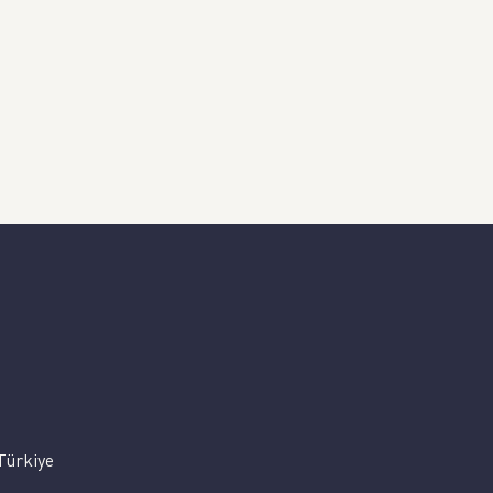
Türkiye