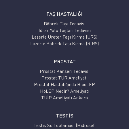
TAŞ HASTALIĞI
Böbrek Taşı Tedavisi
İdrar Yolu Taşları Tedavisi
Lazerle Üreter Taşı Kırma (URS)
Lazerle Böbrek Taşı Kırma (RIRS)
PROSTAT
Prostat Kanseri Tedavisi
Prostat TUR Ameliyatı
Prostat Hastalığında BipoLEP
HoLEP Nedir? Ameliyatı
TUİP Ameliyatı Ankara
TESTİS
Testis Su Toplaması (Hidrosel)