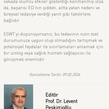
vakada olumlu etkiler gösterdiği kanıtlanmış olsa
da, başarısı ED’nin şiddeti, altta yatan nedeni ve
bireysel tedaviye verdiği yanıt gibi faktörlere
bağlıdır.
ESWT’yi düşünüyorsanız, bu tedavinin sizin özel
durumunuza uygun olup olmadığını tartışmak ve
potansiyel faydalar ile sınırlamaları anlamak için
bir ürolog veya sağlık hizmeti sağlayıcısı ile
görüşmek önemlidir.
Güncelleme Tarihi: 09.02.2026
Editör
Prof. Dr. Levent
Peşkircioğlu