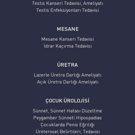
Testis Kanseri Tedavisi, Ameliyatı
Testis Enfeksiyonları Tedavisi
MESANE
Mesane Kanseri Tedavisi
İdrar Kaçırma Tedavisi
ÜRETRA
Lazerle Üretra Darlığı Ameliyatı
Açık Üretra Darlığı Ameliyatı
ÇOCUK ÜROLOJİSİ
Sünnet, Sünnet Hatası Düzeltme
Peygamber Sünneti Hipospadias
Çocuklarda Penis Eğriliği
Üreterosel Belirtileri, Tedavisi