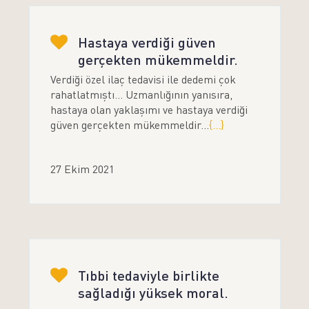
Hastaya verdiği güven
gerçekten mükemmeldir.
Verdiği özel ilaç tedavisi ile dedemi çok
rahatlatmıştı... Uzmanlığının yanısıra,
hastaya olan yaklaşımı ve hastaya verdiği
güven gerçekten mükemmeldir...
{...}
27 Ekim 2021
Tıbbi tedaviyle birlikte
sağladığı yüksek moral.