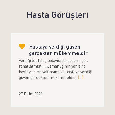
Hasta Görüşleri
Hastaya verdiği güven
gerçekten mükemmeldir.
Verdiği özel ilaç tedavisi ile dedemi çok
rahatlatmıştı... Uzmanlığının yanısıra,
hastaya olan yaklaşımı ve hastaya verdiği
güven gerçekten mükemmeldir...
{...}
27 Ekim 2021