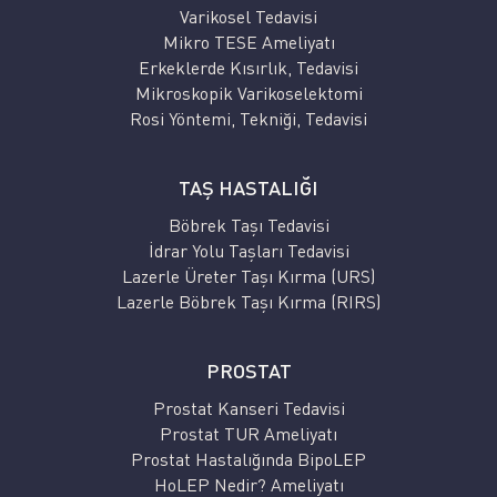
Varikosel Tedavisi
Mikro TESE Ameliyatı
Erkeklerde Kısırlık, Tedavisi
Mikroskopik Varikoselektomi
Rosi Yöntemi, Tekniği, Tedavisi
TAŞ HASTALIĞI
Böbrek Taşı Tedavisi
İdrar Yolu Taşları Tedavisi
Lazerle Üreter Taşı Kırma (URS)
Lazerle Böbrek Taşı Kırma (RIRS)
PROSTAT
Prostat Kanseri Tedavisi
Prostat TUR Ameliyatı
Prostat Hastalığında BipoLEP
HoLEP Nedir? Ameliyatı