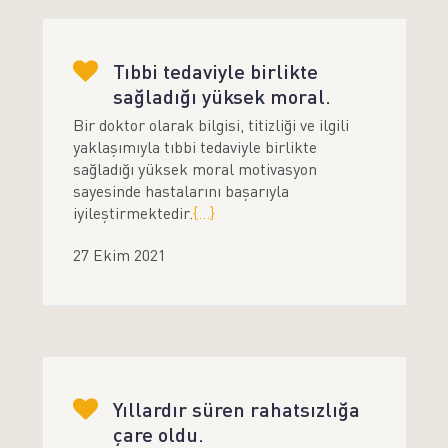
Tıbbi tedaviyle birlikte
sağladığı yüksek moral.
Bir doktor olarak bilgisi, titizliği ve ilgili
yaklaşımıyla tıbbi tedaviyle birlikte
sağladığı yüksek moral motivasyon
sayesinde hastalarını başarıyla
iyileştirmektedir.
{...}
27 Ekim 2021
Yıllardır süren rahatsızlığa
çare oldu.