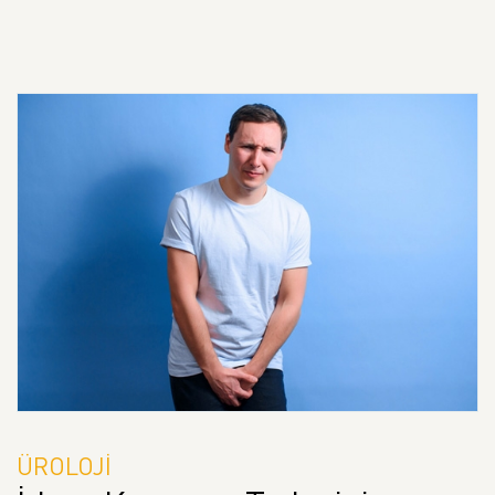
ÜROLOJİ