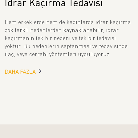
İdrar Kaçırma Tedavisi
Hem erkeklerde hem de kadınlarda idrar kaçırma
çok farklı nedenlerden kaynaklanabilir, idrar
kaçırmanın tek bir nedeni ve tek bir tedavisi
yoktur. Bu nedenlerin saptanması ve tedavisinde
ilaç, veya cerrahi yöntemleri uyguluyoruz.
DAHA FAZLA