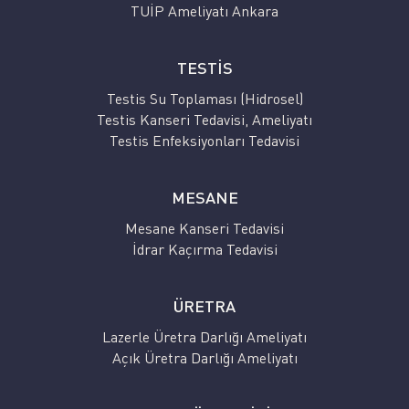
TUİP Ameliyatı Ankara
TESTİS
Testis Su Toplaması (Hidrosel)
Testis Kanseri Tedavisi, Ameliyatı
Testis Enfeksiyonları Tedavisi
MESANE
Mesane Kanseri Tedavisi
İdrar Kaçırma Tedavisi
ÜRETRA
Lazerle Üretra Darlığı Ameliyatı
Açık Üretra Darlığı Ameliyatı