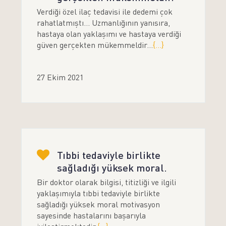
Verdiği özel ilaç tedavisi ile dedemi çok
rahatlatmıştı... Uzmanlığının yanısıra,
hastaya olan yaklaşımı ve hastaya verdiği
güven gerçekten mükemmeldir...
{...}
27 Ekim 2021
Tıbbi tedaviyle birlikte
sağladığı yüksek moral.
Bir doktor olarak bilgisi, titizliği ve ilgili
yaklaşımıyla tıbbi tedaviyle birlikte
sağladığı yüksek moral motivasyon
sayesinde hastalarını başarıyla