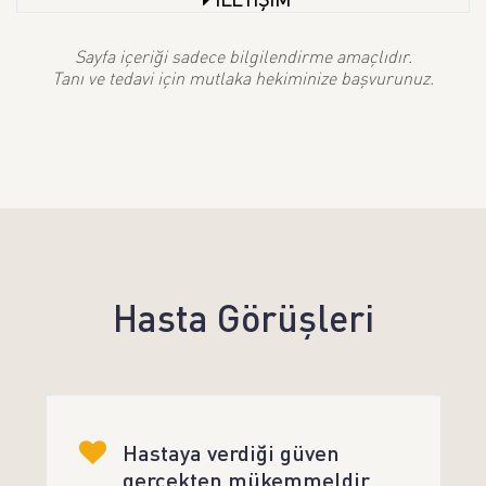
Sayfa içeriği sadece bilgilendirme amaçlıdır.
Tanı ve tedavi için mutlaka hekiminize başvurunuz.
Hasta Görüşleri
Hastaya verdiği güven
gerçekten mükemmeldir.