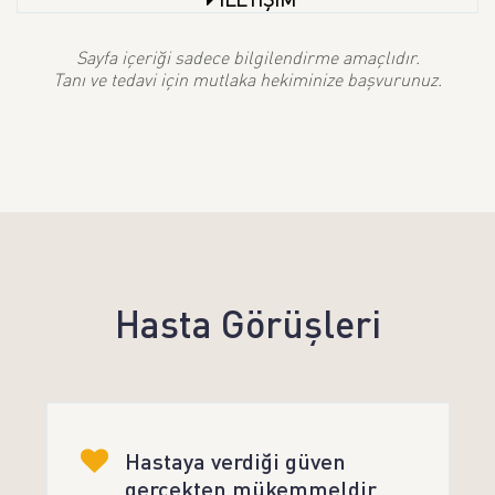
Sayfa içeriği sadece bilgilendirme amaçlıdır.
Tanı ve tedavi için mutlaka hekiminize başvurunuz.
Hasta Görüşleri
Hastaya verdiği güven
gerçekten mükemmeldir.