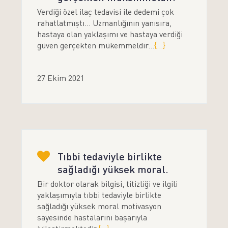
Verdiği özel ilaç tedavisi ile dedemi çok
rahatlatmıştı... Uzmanlığının yanısıra,
hastaya olan yaklaşımı ve hastaya verdiği
güven gerçekten mükemmeldir...
{...}
27 Ekim 2021
Tıbbi tedaviyle birlikte
sağladığı yüksek moral.
Bir doktor olarak bilgisi, titizliği ve ilgili
yaklaşımıyla tıbbi tedaviyle birlikte
sağladığı yüksek moral motivasyon
sayesinde hastalarını başarıyla