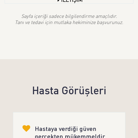
Sayfa içeriği sadece bilgilendirme amaçlıdır.
Tanı ve tedavi için mutlaka hekiminize başvurunuz.
Hasta Görüşleri
Hastaya verdiği güven
gerçekten mükemmeldir.