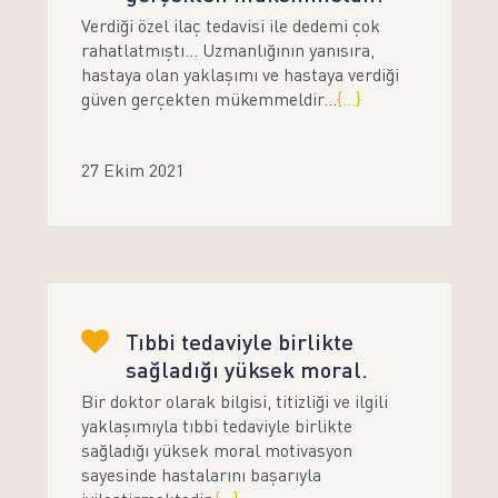
Verdiği özel ilaç tedavisi ile dedemi çok
rahatlatmıştı... Uzmanlığının yanısıra,
hastaya olan yaklaşımı ve hastaya verdiği
güven gerçekten mükemmeldir...
{...}
27 Ekim 2021
Tıbbi tedaviyle birlikte
sağladığı yüksek moral.
Bir doktor olarak bilgisi, titizliği ve ilgili
yaklaşımıyla tıbbi tedaviyle birlikte
sağladığı yüksek moral motivasyon
sayesinde hastalarını başarıyla