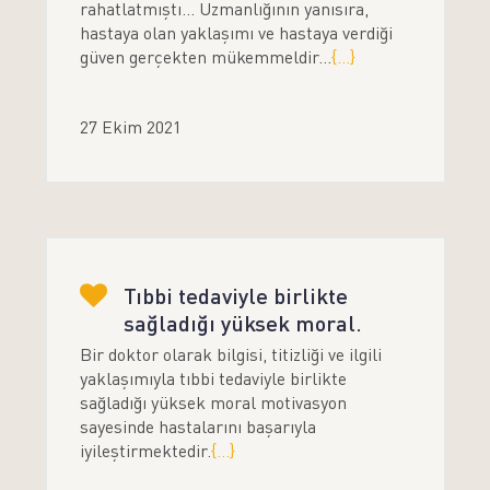
rahatlatmıştı... Uzmanlığının yanısıra,
hastaya olan yaklaşımı ve hastaya verdiği
güven gerçekten mükemmeldir...
{...}
27 Ekim 2021
Tıbbi tedaviyle birlikte
sağladığı yüksek moral.
Bir doktor olarak bilgisi, titizliği ve ilgili
yaklaşımıyla tıbbi tedaviyle birlikte
sağladığı yüksek moral motivasyon
sayesinde hastalarını başarıyla
iyileştirmektedir.
{...}