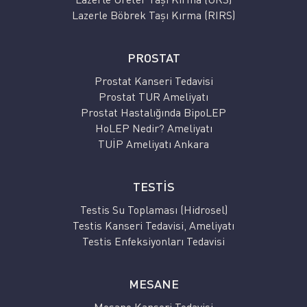
Lazerle Böbrek Taşı Kırma (RIRS)
PROSTAT
Prostat Kanseri Tedavisi
Prostat TUR Ameliyatı
Prostat Hastalığında BipoLEP
HoLEP Nedir? Ameliyatı
TUİP Ameliyatı Ankara
TESTİS
Testis Su Toplaması (Hidrosel)
Testis Kanseri Tedavisi, Ameliyatı
Testis Enfeksiyonları Tedavisi
MESANE