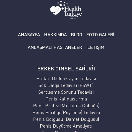
ANASAYFA
HAKKIMDA
BLOG
FOTO GALERİ
ANLAŞMALI HASTANELER
İLETİŞİM
ERKEK CİNSEL SAĞLIĞI
Erektil Disfonksiyon Tedavisi
Şok Dalga Tedavisi (ESWT)
Sertleşme Sorunu Tedavisi
Penis Kalınlaştırma
Penil Protez (Mutluluk Çubuğu)
Penis Eğriliği (Peyronie) Tedavisi
Penis Dolgusu (Damat Dolgusu)
Penis Büyütme Ameliyatı