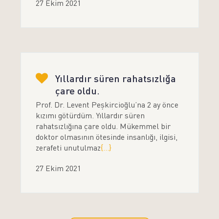
27 Ekim 2021
Yıllardır süren rahatsızlığa
çare oldu.
Prof. Dr. Levent Peşkircioğlu’na 2 ay önce
kızımı götürdüm. Yıllardır süren
rahatsızlığına çare oldu. Mükemmel bir
doktor olmasının ötesinde insanlığı, ilgisi,
zerafeti unutulmaz
{...}
27 Ekim 2021